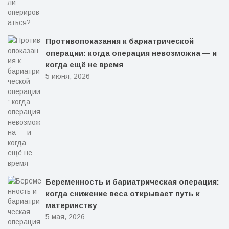
Противопоказания к бариатрической
операции: когда операция невозможна — и
когда ещё не время
5 июня, 2026
Беременность и бариатрическая операция:
когда снижение веса открывает путь к
материнству
5 мая, 2026