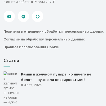
с опытом работы в России и СНГ
Политика в отношении обработки персональных данных
Согласие на обработку персональных данных
Правила Использования Cookie
Статьи
Камни в желчном пузыре, но ничего не
болит — нужно ли оперироваться?
8 июля, 2026