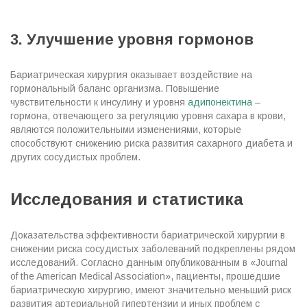
3. Улучшение уровня гормонов
Бариатрическая хирургия оказывает воздействие на
гормональный баланс организма. Повышение
чувствительности к инсулину и уровня
адипонектина
–
гормона, отвечающего за регуляцию уровня сахара в крови,
являются положительными изменениями, которые
способствуют снижению риска развития сахарного диабета и
других сосудистых проблем.
Исследования и статистика
Доказательства эффективности бариатрической хирургии в
снижении риска сосудистых заболеваний подкреплены рядом
исследований. Согласно данным опубликованным в «Journal
of the American Medical Association», пациенты, прошедшие
бариатрическую хирургию, имеют значительно меньший риск
развития артериальной гипертензии и иных проблем с