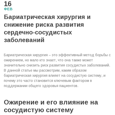
16
ФЕВ
Бариатрическая хирургия и
снижение риска развития
сердечно-сосудистых
заболеваний
Бариатрическая хирургия – это эффективный метод борьбы с
ожирением, но мало кто знает, что она также может
значительно снизить риск развития сосудистых заболеваний.
В данной статье мы рассмотрим, каким образом
бариатрическая хирургия влияет на сосудистую систему, и
почему это часто становится ключевым фактором в
поддержании общего здоровья пациентов.
Ожирение и его влияние на
сосудистую систему