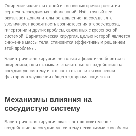
Ожирение является одной из основных причин развития
сердечно-сосудистых заболеваний. Избыточный вес
оказывает дополнительное давление на сосуды, что
увеличивает вероятность возникновения атеросклероза,
гипертонии и других проблем, связанных с кровеносной
системой. Бариатрическая хирургия, целью которой является
снижение массы тела, становится эффективным решением
этой проблемы.
Бариатрическая хирургия не только эффективно борется с
ожирением, но и оказывает значительное воздействие на
сосудистую систему и это часто становится ключевым
фактором в улучшении общего здоровья пациентов.
Механизмы влияния на
сосудистую систему
Бариатрическая хирургия оказывает положительное
воздействие на сосудистую систему несколькими способами.