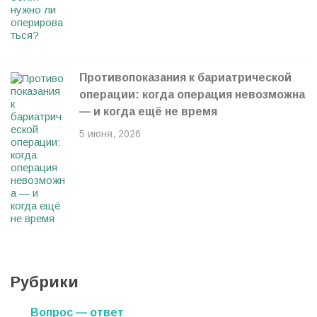
Противопоказания к бариатрической
операции: когда операция невозможна
— и когда ещё не время
5 июня, 2026
Рубрики
Вопрос — ответ