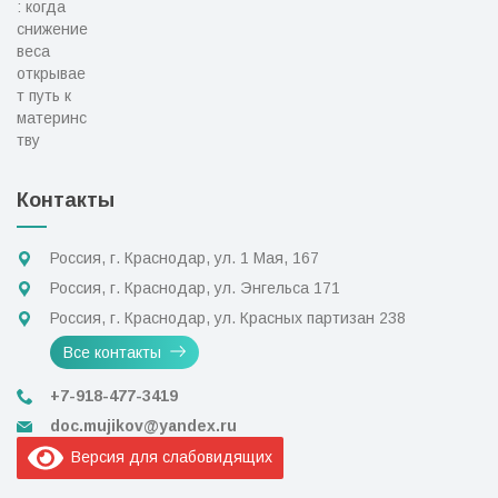
Контакты
Россия, г. Краснодар, ул. 1 Мая, 167
Россия, г. Краснодар, ул. Энгельса 171
Россия, г. Краснодар, ул. Красных партизан 238
Все контакты
+7-918-477-3419
doc.mujikov@yandex.ru
Версия для слабовидящих