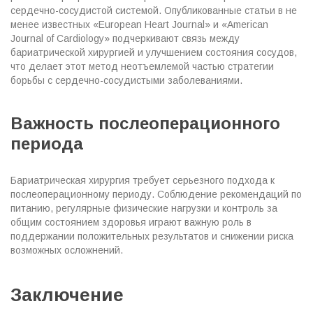
сердечно-сосудистой системой.
Опубликованные статьи в не
менее известных «European Heart Journal» и «American
Journal of Cardiology» подчеркивают связь между
бариатрической хирургией и улучшением состояния сосудов,
что делает этот метод неотъемлемой частью стратегии
борьбы с сердечно-сосудистыми заболеваниями.
Важность послеоперационного
периода
Бариатрическая хирургия требует серьезного подхода к
послеоперационному периоду. Соблюдение рекомендаций по
питанию, регулярные физические нагрузки и контроль за
общим состоянием здоровья играют важную роль в
поддержании положительных результатов и снижении риска
возможных осложнений.
Заключение