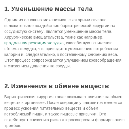
1. Уменьшение массы тела
Одним из основных механизмов, с которыми связано
положительное воздействие бариатрической хирургии на
сосудистую систему, является уменьшение массы тела.
Хирургические вмешательства, такие как например,
продольная резекция желудка
, способствуют снижению
объема желудка, что приводит к уменьшению потребления
калорий и, следовательно, к постепенному снижению веса.
Этот процесс сопровождается улучшением кровообращения
и снижением давления на сосуды.
2. Изменения в обмене веществ
Бариатрическая хирургия также оказывает влияние на обмен
веществ в организме. После операции у пациентов меняется
процесс усвоения питательных веществ и объем
потребляемой пищи, а также пищевые привычки. Это
содействует снижению риска атеросклероза и формированию
тромбов.