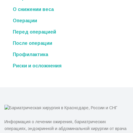
О снижении веса
Операции
Перед операцией
После операции
Профилактика
Риски и осложнения
Информация о лечении ожирения, бариатрических
операциях, эндокринной и абдоминальной хирургии от врача