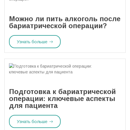
Можно ли пить алкоголь после
бариатрической операции?
Узнать больше
Подготовка к бариатрической
операции: ключевые аспекты
для пациента
Узнать больше