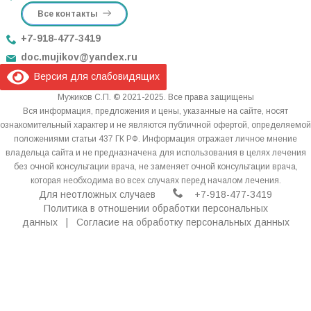
Все контакты
+7-918-477-3419
doc.mujikov@yandex.ru
Версия для слабовидящих
Мужиков С.П. © 2021-2025. Все права защищены
Вся информация, предложения и цены, указанные на сайте, носят
ознакомительный характер и не являются публичной офертой, определяемой
положениями статьи 437 ГК РФ. Информация отражает личное мнение
владельца сайта и не предназначена для использования в целях лечения
без очной консультации врача, не заменяет очной консультации врача,
которая необходима во всех случаях перед началом лечения.
Для неотложных случаев
+7-918-477-3419
Политика в отношении обработки персональных
данных
|
Согласие на обработку персональных данных