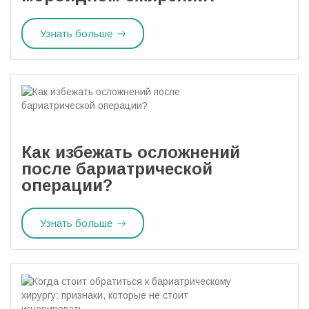
Узнать больше
Как избежать осложнений
после бариатрической
операции?
Узнать больше