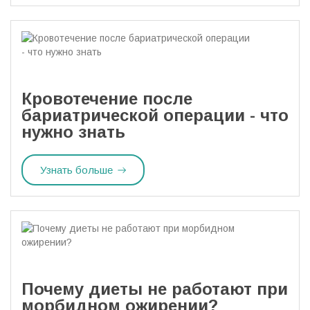
Кровотечение после
бариатрической операции - что
нужно знать
Узнать больше
Почему диеты не работают при
морбидном ожирении?