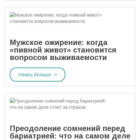
Мужское ожирение: когда
«пивной живот» становится
вопросом выживаемости
Узнать больше
Преодоление сомнений перед
бариатрией: что на самом деле