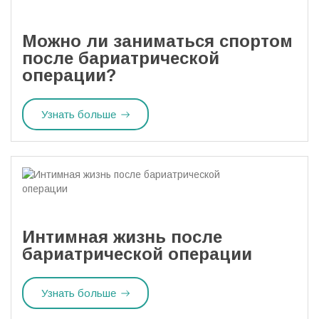
Можно ли заниматься спортом
после бариатрической
операции?
Узнать больше
Интимная жизнь после
бариатрической операции
Узнать больше