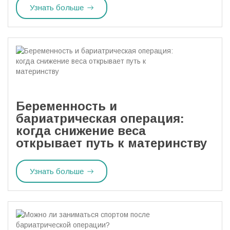
Узнать больше
Беременность и
бариатрическая операция:
когда снижение веса
открывает путь к материнству
Узнать больше