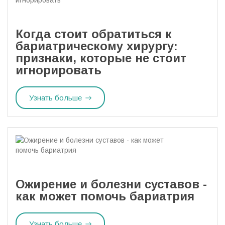
Когда стоит обратиться к
бариатрическому хирургу:
признаки, которые не стоит
игнорировать
Узнать больше
Ожирение и болезни суставов -
как может помочь бариатрия
Узнать больше