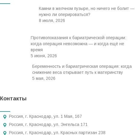
Камни в желчном пузыре, но ничего не болит —
нужно ли оперироваться?
8 июля, 2026
Противопоказания к бариатрической операции:
когда операция невозможна — и когда ещё не
время
5 июня, 2026
Беременность и бариатрическая операция: когда
снижение веса открывает путь к материнству
5 мая, 2026
Контакты
Россия, г. Краснодар, ул. 1 Мая, 167
Россия, г. Краснодар, ул. Энгельса 171
Россия, г. Краснодар, ул. Красных партизан 238