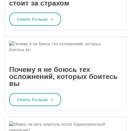
стоит за страхом
Узнать больше
Почему я не боюсь тех
осложнений, которых боитесь
вы
Узнать больше