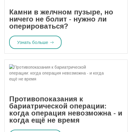
Камни в желчном пузыре, но
ничего не болит - нужно ли
оперироваться?
Узнать больше
Противопоказания к
бариатрической операции:
когда операция невозможна - и
когда ещё не время