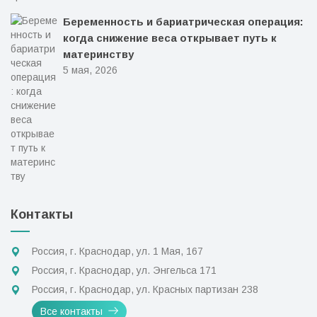
Беременность и бариатрическая операция:
когда снижение веса открывает путь к
материнству
5 мая, 2026
Контакты
Россия, г. Краснодар, ул. 1 Мая, 167
Россия, г. Краснодар, ул. Энгельса 171
Россия, г. Краснодар, ул. Красных партизан 238
Все контакты