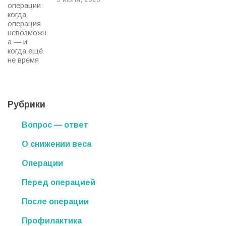
Рубрики
Вопрос — ответ
О снижении веса
Операции
Перед операцией
После операции
Профилактика