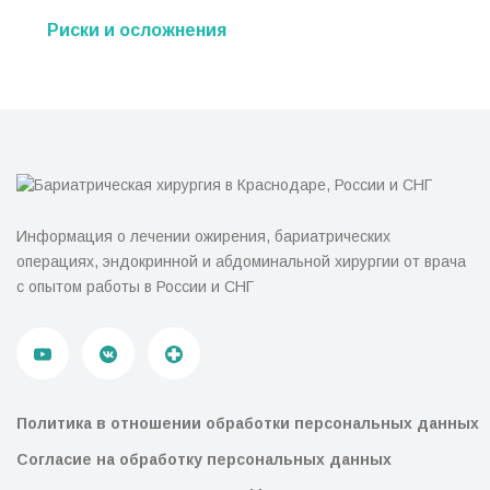
Риски и осложнения
Информация о лечении ожирения, бариатрических
операциях, эндокринной и абдоминальной хирургии от врача
с опытом работы в России и СНГ
Политика в отношении обработки персональных данных
Согласие на обработку персональных данных