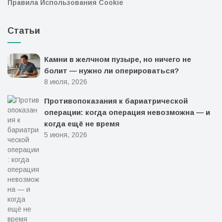
Правила Использования Cookie
Статьи
Камни в желчном пузыре, но ничего не
болит — нужно ли оперироваться?
8 июля, 2026
Противопоказания к бариатрической
операции: когда операция невозможна — и
когда ещё не время
5 июня, 2026