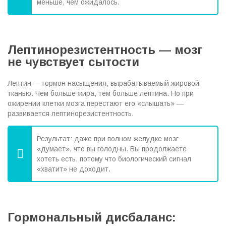
меньше, чем ожидалось.
Лептинорезистентность — мозг
не чувствует сытости
Лептин — гормон насыщения, вырабатываемый жировой
тканью. Чем больше жира, тем больше лептина. Но при
ожирении клетки мозга перестают его «слышать» —
развивается лептинорезистентность.
Результат: даже при полном желудке мозг
«думает», что вы голодны. Вы продолжаете
хотеть есть, потому что биологический сигнал
«хватит» не доходит.
Гормональный дисбаланс: