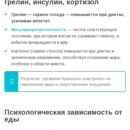
грелин, инсулин, кортизол
Грелин — гормон голода — повышается при диетах,
усиливая аппетит.
Инсулинорезистентность
— частое сопутствующее
состояние, при котором клетки не усваивают глюкозу, а
избыток превращается в жир.
Кортизол (гормон стресса) повышается при диетах и
хроническом напряжении, способствуя отложению жира,
особенно в области живота.
Результат: организм буквально «настроен» на
накопление жира и сопротивление похудению.
Психологическая зависимость от
еды