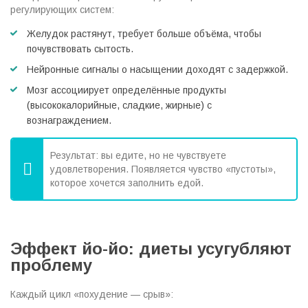
регулирующих систем:
Желудок растянут, требует больше объёма, чтобы
почувствовать сытость.
Нейронные сигналы о насыщении доходят с задержкой.
Мозг ассоциирует определённые продукты
(высококалорийные, сладкие, жирные) с
вознаграждением.
Результат: вы едите, но не чувствуете
удовлетворения. Появляется чувство «пустоты»,
которое хочется заполнить едой.
Эффект йо-йо: диеты усугубляют
проблему
Каждый цикл «похудение — срыв»: