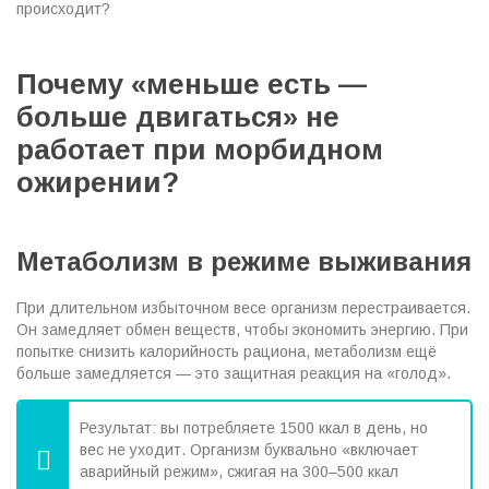
происходит?
Почему «меньше есть —
больше двигаться» не
работает при морбидном
ожирении?
Метаболизм в режиме выживания
При длительном избыточном весе организм перестраивается.
Он замедляет обмен веществ, чтобы экономить энергию. При
попытке снизить калорийность рациона, метаболизм ещё
больше замедляется — это защитная реакция на «голод».
Результат: вы потребляете 1500 ккал в день, но
вес не уходит. Организм буквально «включает
аварийный режим», сжигая на 300–500 ккал