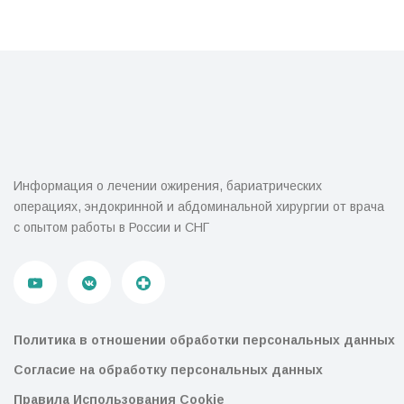
Информация о лечении ожирения, бариатрических
операциях, эндокринной и абдоминальной хирургии от врача
с опытом работы в России и СНГ
Политика в отношении обработки персональных данных
Согласие на обработку персональных данных
Правила Использования Cookie