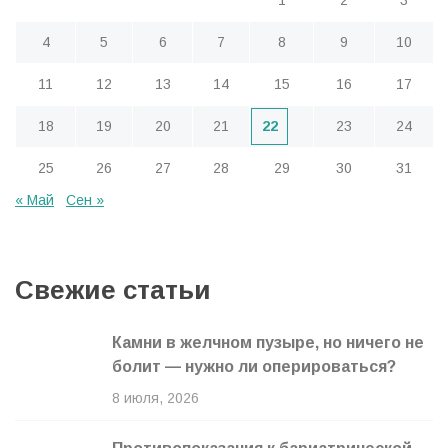
4
5
6
7
8
9
10
11
12
13
14
15
16
17
18
19
20
21
22
23
24
25
26
27
28
29
30
31
« Май
Сен »
Свежие статьи
Камни в желчном пузыре, но ничего не
болит — нужно ли оперироваться?
8 июля, 2026