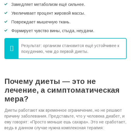
Замедляет метаболизм ещё сильнее.
Увеличивает процент жировой массы.
Повреждает мышечную ткань.
Формирует чувство вины, стыда, неудачи.
Результат: организм становится ещё устойчивее к
похудению, чем до первой диеты.
Почему диеты — это не
лечение, а симптоматическая
мера?
Диеты работают как временное ограничение, но не решают
причину заболевания.
Представьте, что у человека диабет, и
ему говорят: «Просто меньше ешь сахара». Это не сработает,
ведь в данном случае нужна комплексная терапия: