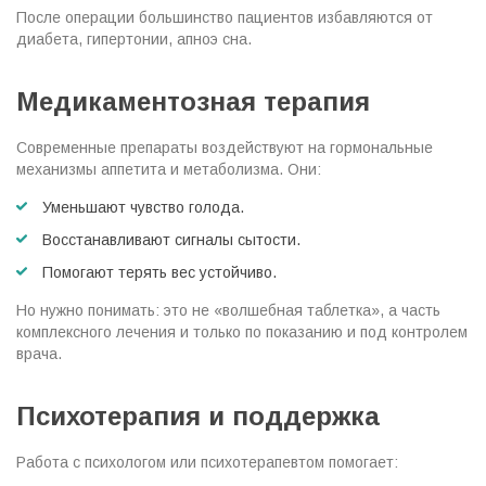
После операции большинство пациентов избавляются от
диабета, гипертонии, апноэ сна.
Медикаментозная терапия
Современные препараты воздействуют на гормональные
механизмы аппетита и метаболизма. Они:
Уменьшают чувство голода.
Восстанавливают сигналы сытости.
Помогают терять вес устойчиво.
Но нужно понимать: это не «волшебная таблетка», а часть
комплексного лечения и только по показанию и под контролем
врача.
Психотерапия и поддержка
Работа с психологом или психотерапевтом помогает: