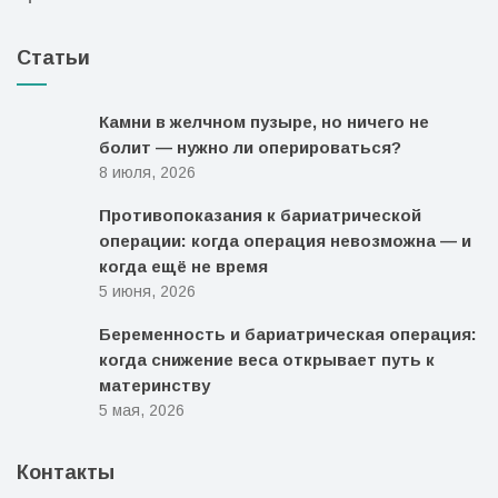
Статьи
Камни в желчном пузыре, но ничего не
болит — нужно ли оперироваться?
8 июля, 2026
Противопоказания к бариатрической
операции: когда операция невозможна — и
когда ещё не время
5 июня, 2026
Беременность и бариатрическая операция:
когда снижение веса открывает путь к
материнству
5 мая, 2026
Контакты