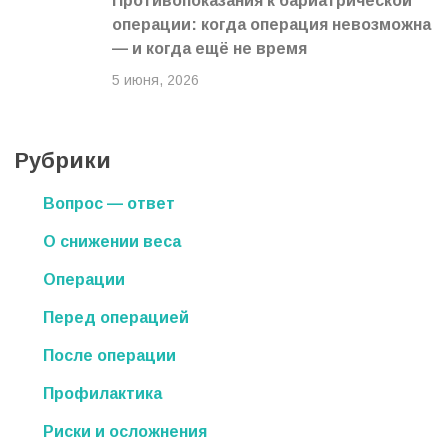
Противопоказания к бариатрической
операции: когда операция невозможна
— и когда ещё не время
5 июня, 2026
Рубрики
Вопрос — ответ
О снижении веса
Операции
Перед операцией
После операции
Профилактика
Риски и осложнения